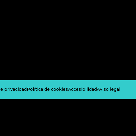
de privacidad
Política de cookies
Accesibilidad
Aviso legal