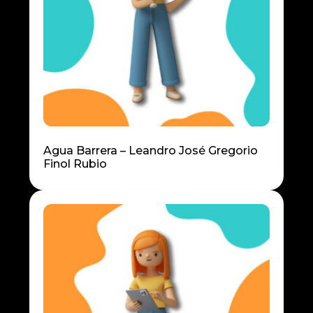
Agua Barrera – Leandro José Gregorio
Finol Rubio