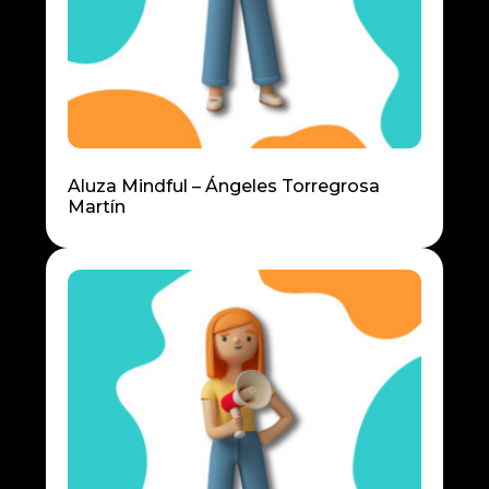
Aluza Mindful – Ángeles Torregrosa
Martín