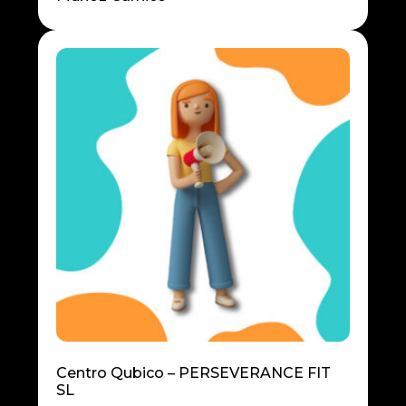
Centro Qubico – PERSEVERANCE FIT
SL