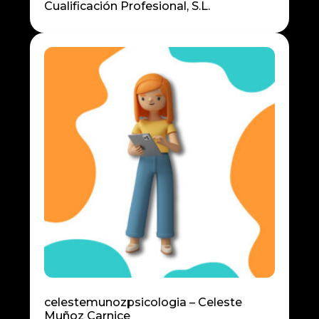
Cualificación Profesional, S.L.
celestemunozpsicologia – Celeste
Muñoz Carnice