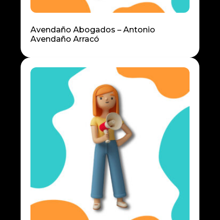
Avendaño Abogados – Antonio
Avendaño Arracó