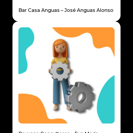
Bar Casa Anguas – José Anguas Alonso