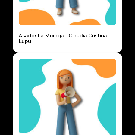
Asador La Moraga – Claudia Cristina
Lupu