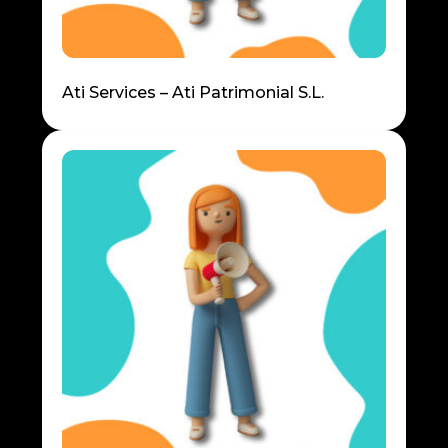
Ati Services – Ati Patrimonial S.L.