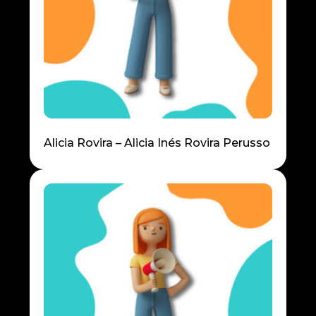
Alicia Rovira – Alicia Inés Rovira Perusso