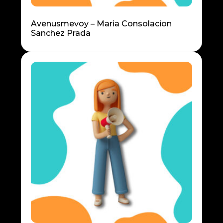
Avenusmevoy – Maria Consolacion
Sanchez Prada