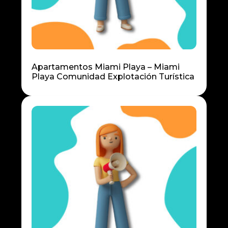
Apartamentos Miami Playa – Miami
Playa Comunidad Explotación Turística