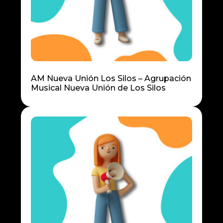
AM Nueva Unión Los Silos – Agrupación
Musical Nueva Unión de Los Silos