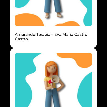
Amarande Terapia – Eva María Castro
Castro