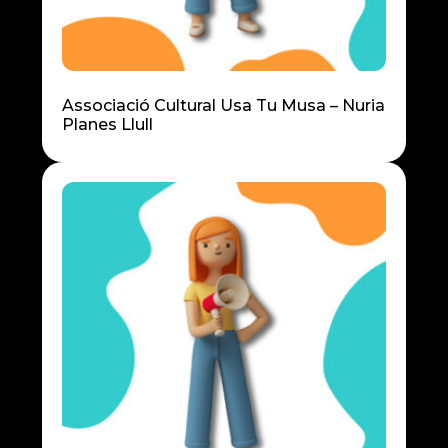
Associació Cultural Usa Tu Musa – Nuria
Planes Llull