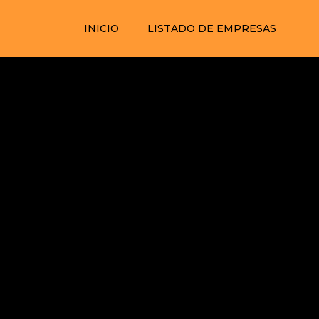
INICIO
LISTADO DE EMPRESAS