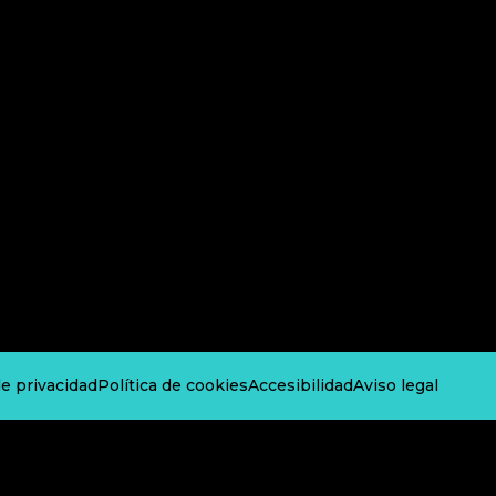
de privacidad
Política de cookies
Accesibilidad
Aviso legal