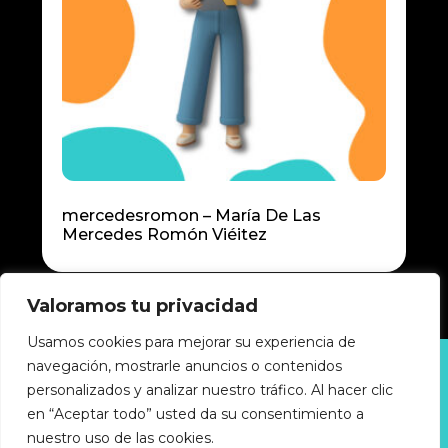
mercedesromon – María De Las
Mercedes Romón Viéitez
Valoramos tu privacidad
Usamos cookies para mejorar su experiencia de
navegación, mostrarle anuncios o contenidos
Política de privacidad
personalizados y analizar nuestro tráfico. Al hacer clic
Política de cookies
Accesibilidad
en “Aceptar todo” usted da su consentimiento a
Aviso legal
nuestro uso de las cookies.