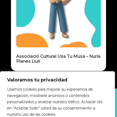
Associació Cultural Usa Tu Musa – Nuria
Planes Llull
Valoramos tu privacidad
Usamos cookies para mejorar su experiencia de
navegación, mostrarle anuncios o contenidos
Política de privacidad
personalizados y analizar nuestro tráfico. Al hacer clic
Política de cookies
Accesibilidad
en “Aceptar todo” usted da su consentimiento a
Aviso legal
nuestro uso de las cookies.