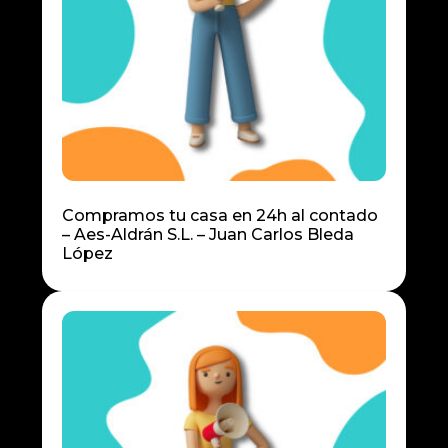
Compramos tu casa en 24h al contado
– Aes-Aldrán S.L. – Juan Carlos Bleda
López