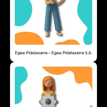
Egea Pidelaserra – Egea Pidelaserra S.A.