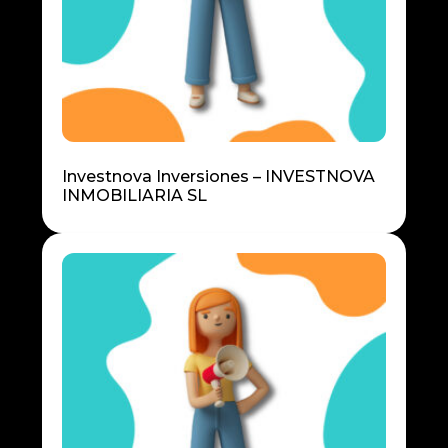
Investnova Inversiones – INVESTNOVA
INMOBILIARIA SL