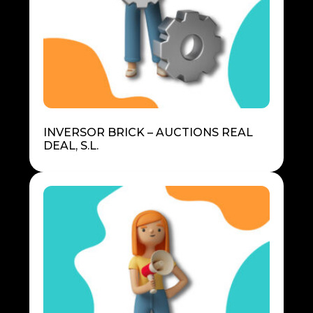
INVERSOR BRICK – AUCTIONS REAL
DEAL, S.L.