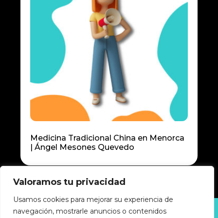
Medicina Tradicional China en Menorca
| Ángel Mesones Quevedo
Valoramos tu privacidad
Usamos cookies para mejorar su experiencia de
navegación, mostrarle anuncios o contenidos
Política de privacidad