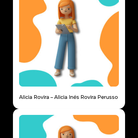
Alicia Rovira – Alicia Inés Rovira Perusso