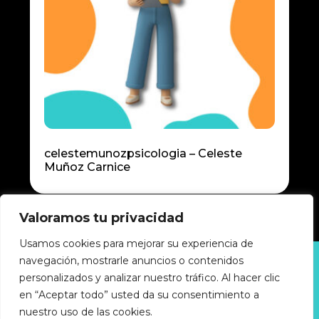
celestemunozpsicologia – Celeste
Muñoz Carnice
Valoramos tu privacidad
Usamos cookies para mejorar su experiencia de
navegación, mostrarle anuncios o contenidos
Política de privacidad
personalizados y analizar nuestro tráfico. Al hacer clic
Política de cookies
Accesibilidad
en “Aceptar todo” usted da su consentimiento a
Aviso legal
nuestro uso de las cookies.