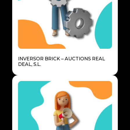
INVERSOR BRICK – AUCTIONS REAL
DEAL, S.L.