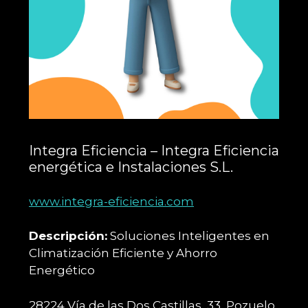
Integra Eficiencia – Integra Eficiencia
energética e Instalaciones S.L.
www.integra-eficiencia.com
Descripción:
Soluciones Inteligentes en
Climatización Eficiente y Ahorro
Energético
28224 Vía de las Dos Castillas, 33, Pozuelo