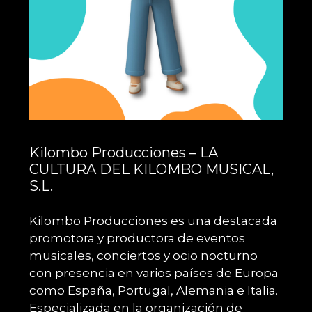
Kilombo Producciones – LA
CULTURA DEL KILOMBO MUSICAL,
S.L.
Kilombo Producciones
es una destacada
promotora y productora de eventos
musicales, conciertos y ocio nocturno
con presencia en varios países de Europa
como España, Portugal, Alemania e Italia.
Especializada en la organización de