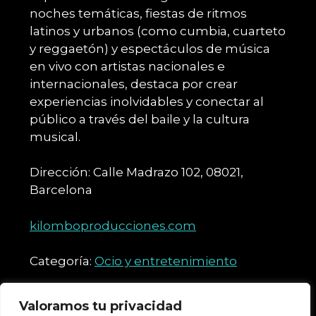
noches temáticas, fiestas de ritmos
latinos y urbanos (como cumbia, cuarteto
y reggaetón) y espectáculos de música
en vivo con artistas nacionales e
internacionales, destaca por crear
experiencias inolvidables y conectar al
público a través del baile y la cultura
musical.
Dirección: Calle Madrazo 102, 08021,
Barcelona
kilomboproducciones.com
Categoría:
Ocio y entretenimiento
Valoramos tu privacidad