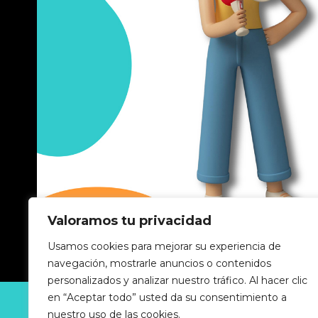
Valoramos tu privacidad
Usamos cookies para mejorar su experiencia de
navegación, mostrarle anuncios o contenidos
personalizados y analizar nuestro tráfico. Al hacer clic
en “Aceptar todo” usted da su consentimiento a
GUIA-INDUSTRIAL © 2025 Todos los derechos reserv
nuestro uso de las cookies.