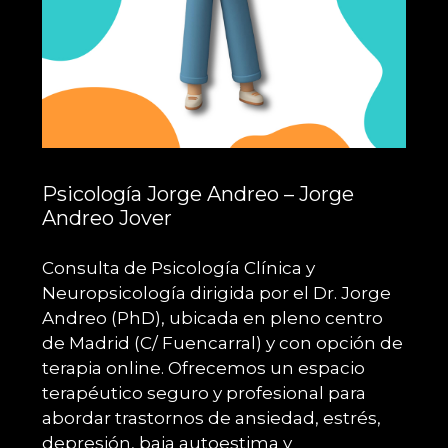
Psicología Jorge Andreo – Jorge
Andreo Jover
Consulta de Psicología Clínica y
Neuropsicología dirigida por el Dr. Jorge
Andreo (PhD), ubicada en pleno centro
de Madrid (C/ Fuencarral) y con opción de
terapia online. Ofrecemos un espacio
terapéutico seguro y profesional para
abordar trastornos de ansiedad, estrés,
depresión, baja autoestima y