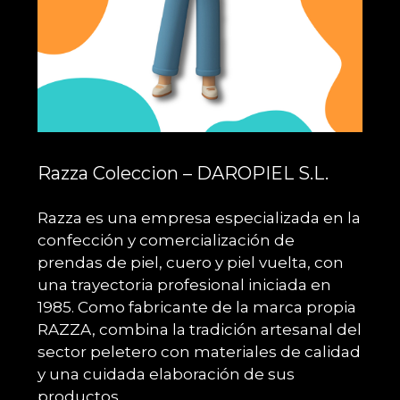
Razza Coleccion – DAROPIEL S.L.
Razza es una empresa especializada en la
confección y comercialización de
prendas de piel, cuero y piel vuelta, con
una trayectoria profesional iniciada en
1985. Como fabricante de la marca propia
RAZZA, combina la tradición artesanal del
sector peletero con materiales de calidad
y una cuidada elaboración de sus
productos.