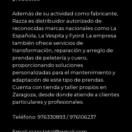
Además de su actividad como fabricante,
Razza es distribuidor autorizado de
reconocidas marcas nacionales como La
Española, La Vespita y Fyord. La empresa
también ofrece servicios de
transformación, reparación y arreglo de
prendas de peletería y cuero,
proporcionando soluciones
personalizadas para el mantenimiento y
adaptación de este tipo de prendas.
Cuenta con tienda y taller propios en
Zaragoza, desde donde atiende a clientes
particulares y profesionales.
Teléfono: 976330893 / 976106237
Email: razza.total@gmail.com