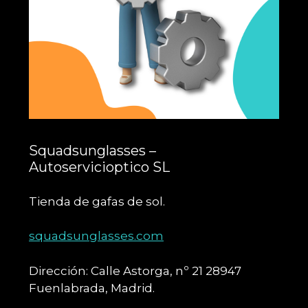
Squadsunglasses –
Autoservicioptico SL
Tienda de gafas de sol.
squadsunglasses.com
Dirección: Calle Astorga, nº 21 28947
Fuenlabrada, Madrid.