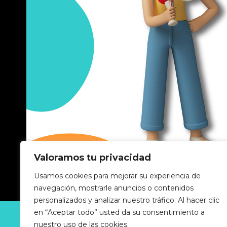
Valoramos tu privacidad
Usamos cookies para mejorar su experiencia de
navegación, mostrarle anuncios o contenidos
personalizados y analizar nuestro tráfico. Al hacer clic
en “Aceptar todo” usted da su consentimiento a
GUIA-INDUSTRIAL © 2025 Todos los derechos reserv
nuestro uso de las cookies.