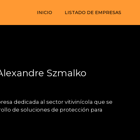
INICIO
LISTADO DE EMPRESAS
Alexandre Szmalko
sa dedicada al sector vitivinícola que se
rollo de soluciones de protección para