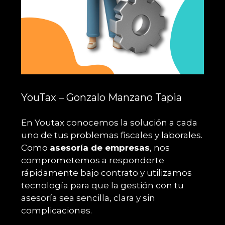
YouTax – Gonzalo Manzano Tapia
En Youtax conocemos la solución a cada
uno de tus problemas fiscales y laborales.
Como
asesoría de empresas
, nos
comprometemos a responderte
rápidamente bajo contrato y utilizamos
tecnología para que la gestión con tu
asesoría sea sencilla, clara y sin
complicaciones.