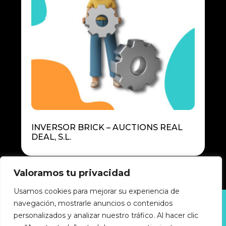
INVERSOR BRICK – AUCTIONS REAL
DEAL, S.L.
Valoramos tu privacidad
Usamos cookies para mejorar su experiencia de
navegación, mostrarle anuncios o contenidos
Política de privacidad
personalizados y analizar nuestro tráfico. Al hacer clic
Política de cookies