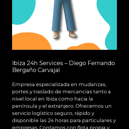
Ibiza 24h Services – Diego Fernando
Bergaño Carvajal
Empresa especializada en mudanzas,
portes y traslado de mercancías tanto a
nivel local en Ibiza como hacia la
península y el extranjero. Ofrecemos un
servicio logístico seguro, rápido y
disponible las 24 horas para particulares y
empresas. Contamos con flota propia y