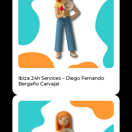
Ibiza 24h Services – Diego Fernando
Bergaño Carvajal