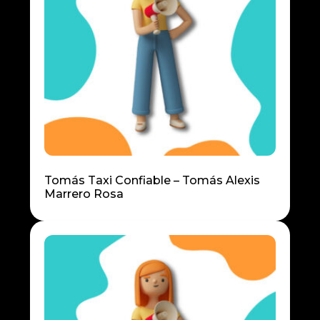
Tomás Taxi Confiable – Tomás Alexis
Marrero Rosa