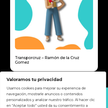
Transporcruz – Ramón de la Cruz
Gomez
Valoramos tu privacidad
Usamos cookies para mejorar su experiencia de
navegación, mostrarle anuncios o contenidos
Política de privacidad
personalizados y analizar nuestro tráfico. Al hacer clic
Política de cookies
Accesibilidad
en “Aceptar todo” usted da su consentimiento a